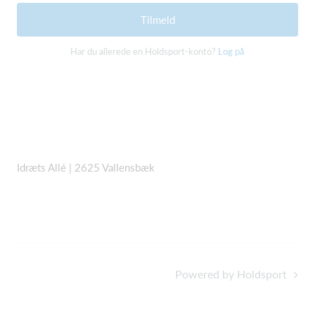
Tilmeld
Har du allerede en Holdsport-konto?
Log på
Idræts Allé | 2625 Vallensbæk
Powered by Holdsport