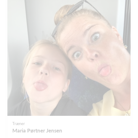
Træner
Maria Pørtner Jensen