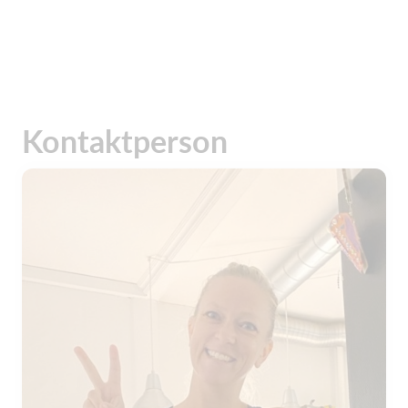
Kontaktperson