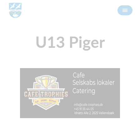
U13 Piger