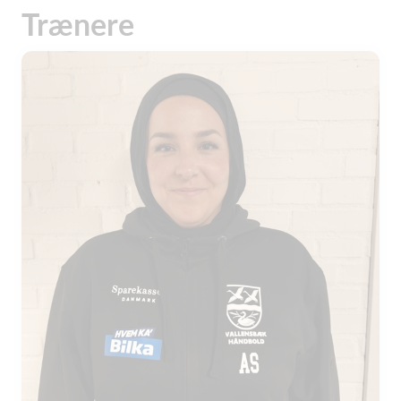
Trænere