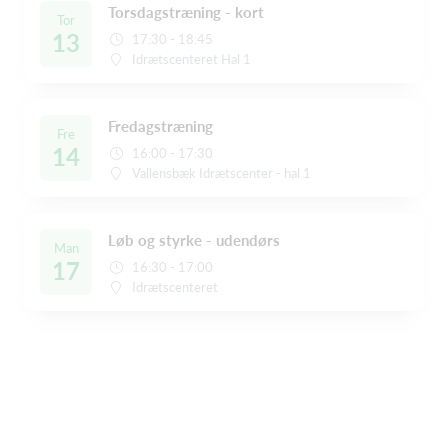
Torsdagstræning - kort
Tor
13
17:30 - 18:45
Idrætscenteret Hal 1
Fredagstræning
Fre
14
16:00 - 17:30
Vallensbæk Idrætscenter - hal 1
Løb og styrke - udendørs
Man
17
16:30 - 17:00
Idrætscenteret