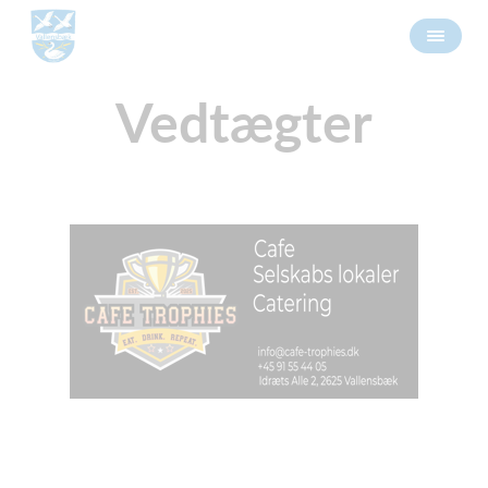
Vedtægter