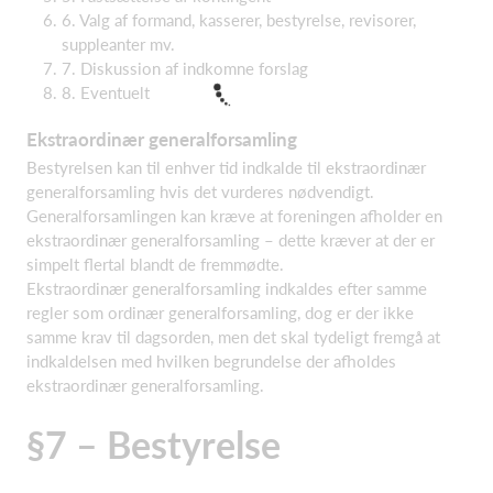
6. Valg af formand, kasserer, bestyrelse, revisorer,
suppleanter mv.
7. Diskussion af indkomne forslag
8. Eventuelt
Ekstraordinær generalforsamling
Bestyrelsen kan til enhver tid indkalde til ekstraordinær
generalforsamling hvis det vurderes nødvendigt.
Generalforsamlingen kan kræve at foreningen afholder en
ekstraordinær generalforsamling – dette kræver at der er
simpelt flertal blandt de fremmødte.
Ekstraordinær generalforsamling indkaldes efter samme
regler som ordinær generalforsamling, dog er der ikke
samme krav til dagsorden, men det skal tydeligt fremgå at
indkaldelsen med hvilken begrundelse der afholdes
ekstraordinær generalforsamling.
§7 – Bestyrelse