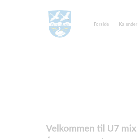
Forside
Kalender
Velkommen til U7 mix