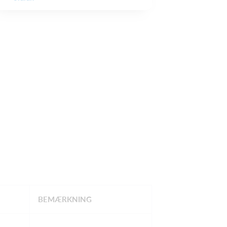
BEMÆRKNING