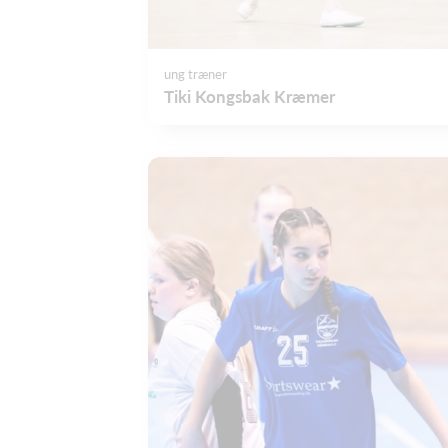
ung træner
Tiki Kongsbak Kræmer