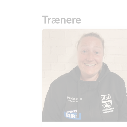
Trænere