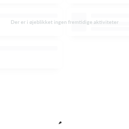
Der er i øjeblikket ingen fremtidige aktiviteter