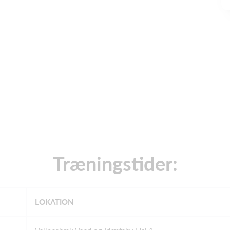
Træningstider:
LOKATION