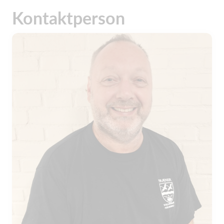
Kontaktperson