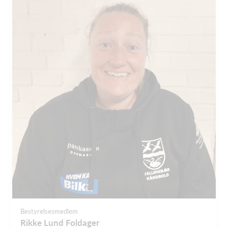
Bestyrelsesmedlem
Rikke Lund Foldager