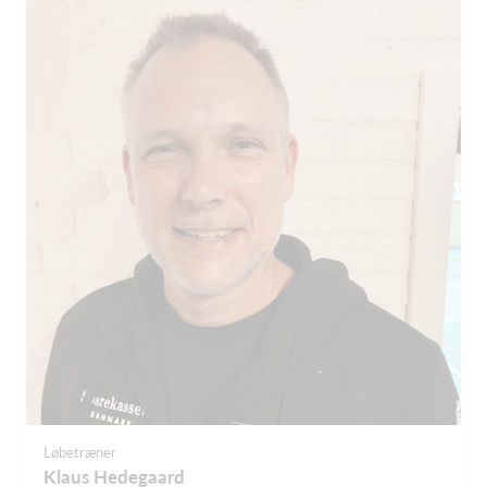
Løbetræner
Klaus Hedegaard