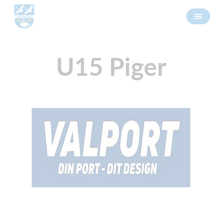
U15 Piger