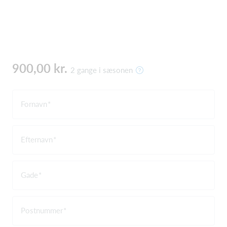
900,00 kr.
2 gange i sæsonen
Fornavn
Efternavn
Gade
Postnummer