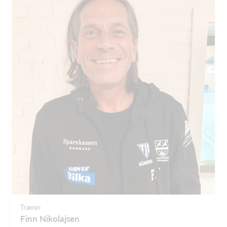
Træner
Finn Nikolajsen