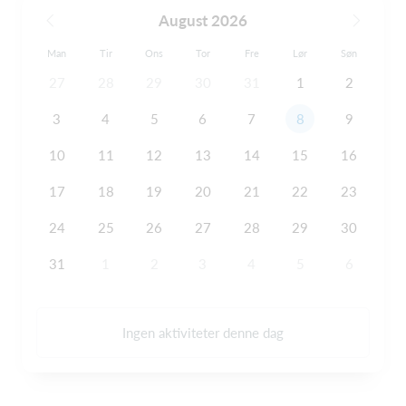
August 2026
Man
Tir
Ons
Tor
Fre
Lør
Søn
27
28
29
30
31
1
2
3
4
5
6
7
8
9
10
11
12
13
14
15
16
17
18
19
20
21
22
23
24
25
26
27
28
29
30
31
1
2
3
4
5
6
Ingen aktiviteter denne dag