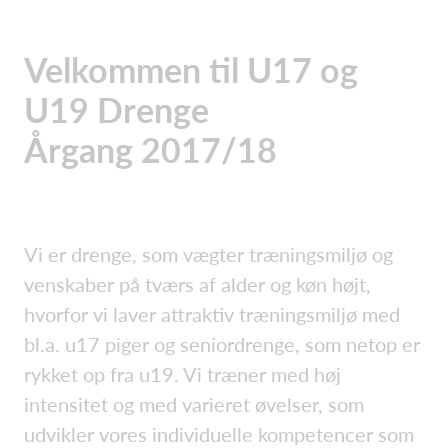
Velkommen til U17 og
U19 Drenge
Årgang 2017/18
Vi er drenge, som vægter træningsmiljø og
venskaber på tværs af alder og køn højt,
hvorfor vi laver attraktiv træningsmiljø med
bl.a. u17 piger og seniordrenge, som netop er
rykket op fra u19. Vi træner med høj
intensitet og med varieret øvelser, som
udvikler vores individuelle kompetencer som