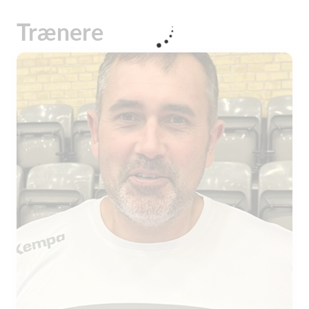
Trænere