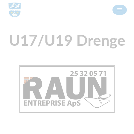
U17/U19 Drenge