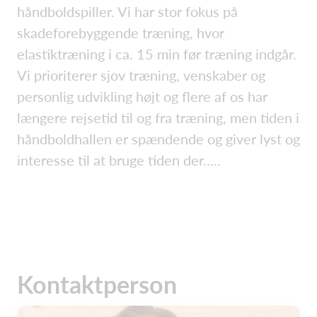
håndboldspiller. Vi har stor fokus på
skadeforebyggende træning, hvor
elastiktræning i ca. 15 min før træning indgår.
Vi prioriterer sjov træning, venskaber og
personlig udvikling højt og flere af os har
længere rejsetid til og fra træning, men tiden i
håndboldhallen er spændende og giver lyst og
interesse til at bruge tiden der…..
Kontaktperson