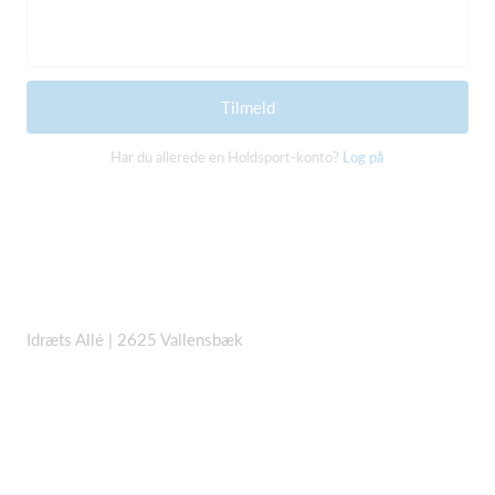
Tilmeld
Har du allerede en Holdsport-konto?
Log på
Idræts Allé | 2625 Vallensbæk